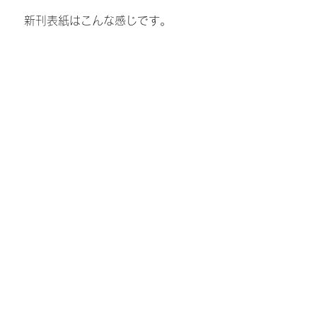
　新刊表紙はこんな感じです。