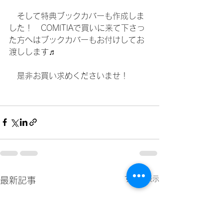
　そして特典ブックカバーも作成しま
した！　COMITIAで買いに来て下さっ
た方へはブックカバーもお付けしてお
渡しします♬
　是非お買い求めくださいませ！
すべて表示
最新記事